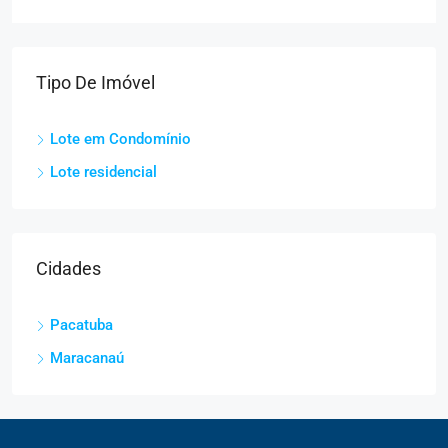
Tipo De Imóvel
Lote em Condomínio
Lote residencial
Cidades
Pacatuba
Maracanaú