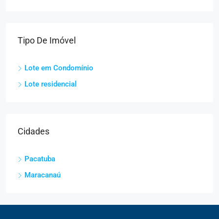
Tipo De Imóvel
Lote em Condomínio
Lote residencial
Cidades
Pacatuba
Maracanaú