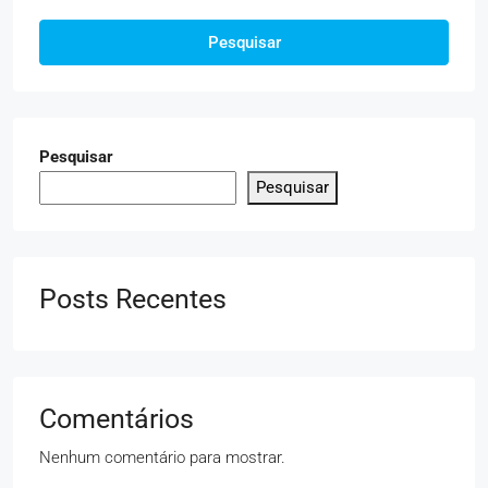
Pesquisar
Pesquisar
Pesquisar
Posts Recentes
Comentários
Nenhum comentário para mostrar.