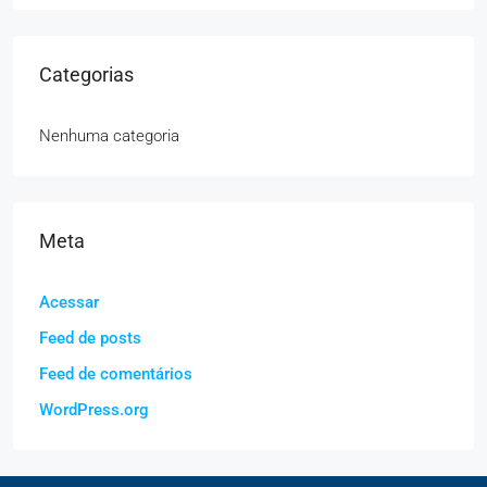
Categorias
Nenhuma categoria
Meta
Acessar
Feed de posts
Feed de comentários
WordPress.org