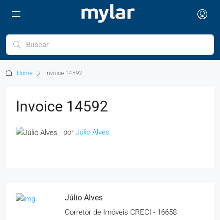
Home
Invoice 14592
Invoice 14592
por
Júlio Alves
Júlio Alves
Corretor de Imóveis CRECI - 16658