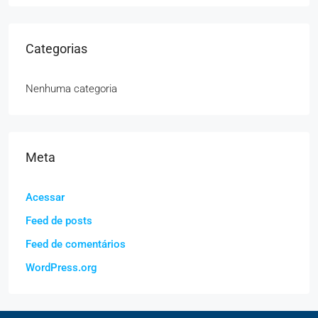
Categorias
Nenhuma categoria
Meta
Acessar
Feed de posts
Feed de comentários
WordPress.org