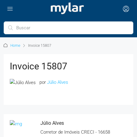
Home
Invoice 15807
Invoice 15807
por
Júlio Alves
Júlio Alves
Corretor de Imóveis CRECI - 16658