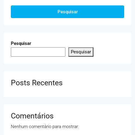
Pesquisar
Pesquisar
Pesquisar
Posts Recentes
Comentários
Nenhum comentário para mostrar.