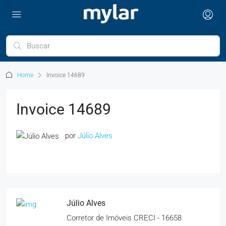
Home
Invoice 14689
Invoice 14689
por
Júlio Alves
Júlio Alves
Corretor de Imóveis CRECI - 16658