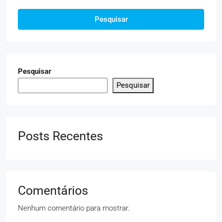
Pesquisar
Pesquisar
Pesquisar
Posts Recentes
Comentários
Nenhum comentário para mostrar.