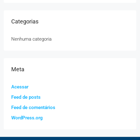
Categorias
Nenhuma categoria
Meta
Acessar
Feed de posts
Feed de comentários
WordPress.org