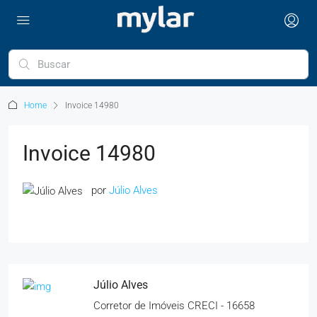
Home
Invoice 14980
Invoice 14980
por
Júlio Alves
Júlio Alves
Corretor de Imóveis CRECI - 16658