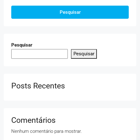
Pesquisar
Pesquisar
Pesquisar
Posts Recentes
Comentários
Nenhum comentário para mostrar.