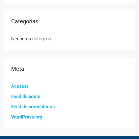
Categorias
Nenhuma categoria
Meta
Acessar
Feed de posts
Feed de comentários
WordPress.org