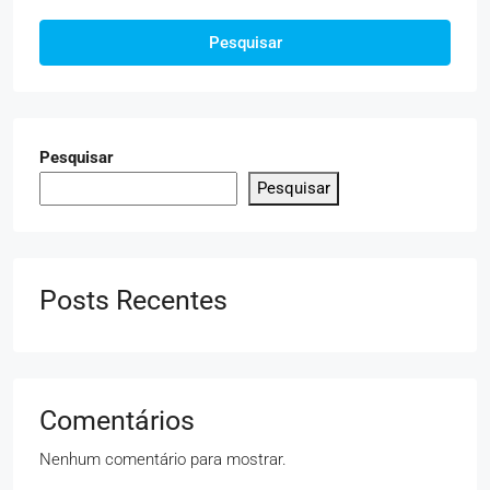
Pesquisar
Pesquisar
Pesquisar
Posts Recentes
Comentários
Nenhum comentário para mostrar.