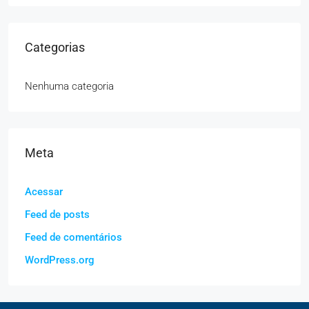
Categorias
Nenhuma categoria
Meta
Acessar
Feed de posts
Feed de comentários
WordPress.org