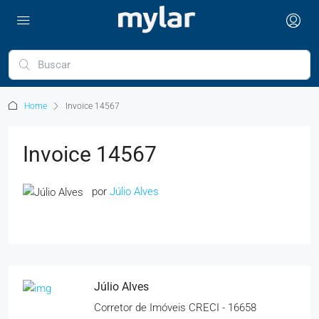
Home
Invoice 14567
Invoice 14567
por
Júlio Alves
Júlio Alves
Corretor de Imóveis CRECI - 16658